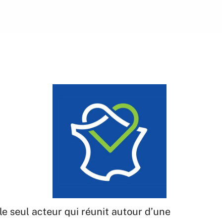
le seul acteur qui réunit autour d’une