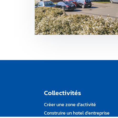
Collectivités
Créer une zone d’activité
Construire un hotel d’entreprise