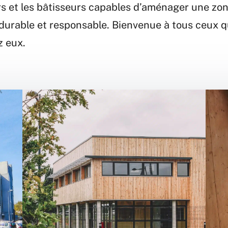
s et les bâtisseurs capables d’aménager une zone
e durable et responsable. Bienvenue à tous ceux 
z eux.