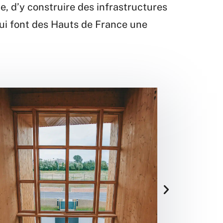
, d’y construire des infrastructures
qui font des Hauts de France une