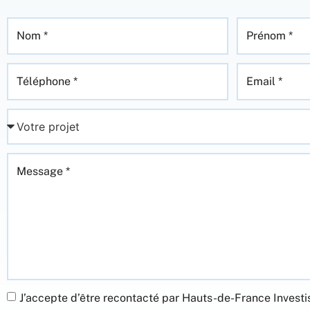
J’accepte d’être recontacté par Hauts-de-France Invest