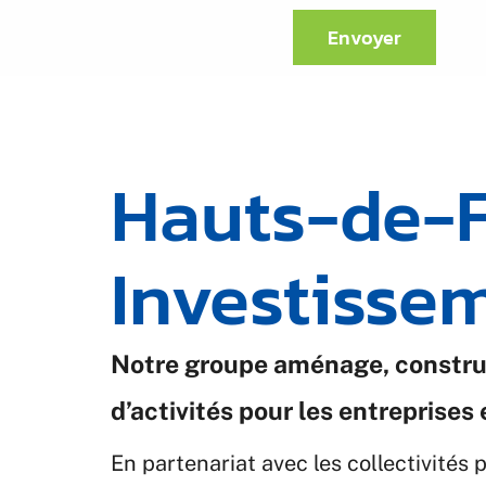
Envoyer
Hauts-de-
Investisse
Notre groupe aménage, construi
d’activités pour les entreprises 
En partenariat avec les collectivités