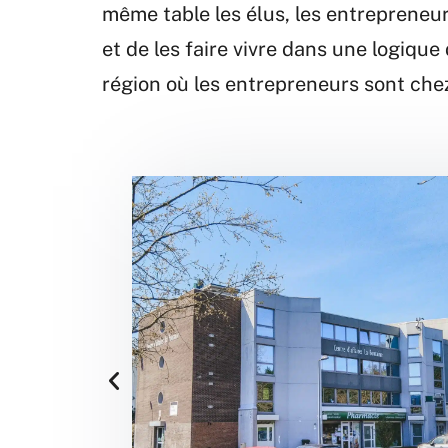
même table les élus, les entrepreneur
et de les faire vivre dans une logiqu
région où les entrepreneurs sont che