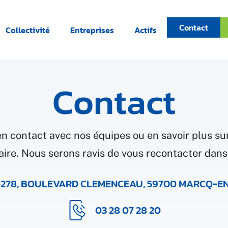
Contact
Collectivité
Entreprises
Actifs
Contact
n contact avec nos équipes ou en savoir plus sur
ire. Nous serons ravis de vous recontacter dans 
-278, BOULEVARD CLEMENCEAU, 59700 MARCQ-
03 28 07 28 20