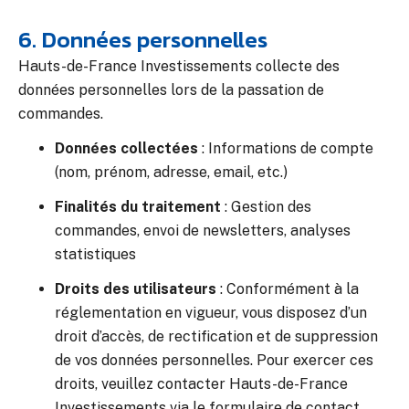
6. Données personnelles
Hauts-de-France Investissements collecte des
données personnelles lors de la passation de
commandes.
Données collectées
:
Informations de compte
(nom, prénom, adresse, email, etc.)
Finalités du traitement
:
Gestion des
commandes, envoi de newsletters, analyses
statistiques
Droits des utilisateurs
:
Conformément à la
réglementation en vigueur, vous disposez d’un
droit d’accès, de rectification et de suppression
de vos données personnelles. Pour exercer ces
droits, veuillez contacter Hauts-de-France
Investissements via le formulaire de contact