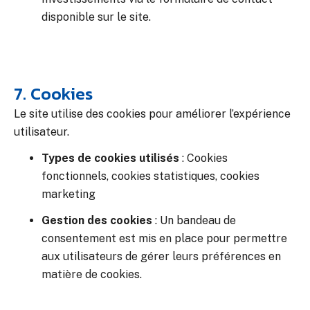
disponible sur le site.
7. Cookies
Le site utilise des cookies pour améliorer l’expérience
utilisateur.
Types de cookies utilisés
:
Cookies
fonctionnels, cookies statistiques, cookies
marketing
Gestion des cookies
:
Un bandeau de
consentement est mis en place pour permettre
aux utilisateurs de gérer leurs préférences en
matière de cookies.