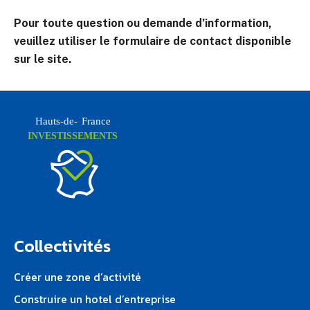
Pour toute question ou demande d’information,
veuillez utiliser le formulaire de contact disponible
sur le site.
Hauts-de-
F
rance
INVESTISSEMENTS
Collectivités
Créer une zone d’activité
Construire un hotel d’entreprise