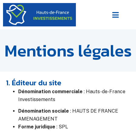
Mentions légales
1. Éditeur du site
Dénomination commerciale
: Hauts-de-France
Investissements
Dénomination sociale
: HAUTS DE FRANCE
AMENAGEMENT
Forme juridique
: SPL