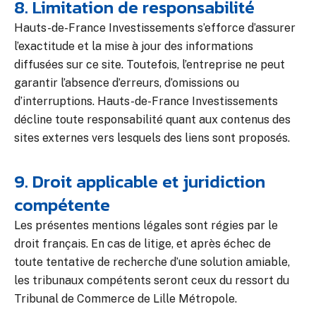
8. Limitation de responsabilité
Hauts-de-France Investissements s’efforce d’assurer
l’exactitude et la mise à jour des informations
diffusées sur ce site. Toutefois, l’entreprise ne peut
garantir l’absence d’erreurs, d’omissions ou
d’interruptions. Hauts-de-France Investissements
décline toute responsabilité quant aux contenus des
sites externes vers lesquels des liens sont proposés.
9. Droit applicable et juridiction
compétente
Les présentes mentions légales sont régies par le
droit français. En cas de litige, et après échec de
toute tentative de recherche d’une solution amiable,
les tribunaux compétents seront ceux du ressort du
Tribunal de Commerce de Lille Métropole.