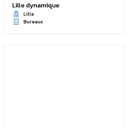
Lille dynamique
Lille
Bureaux