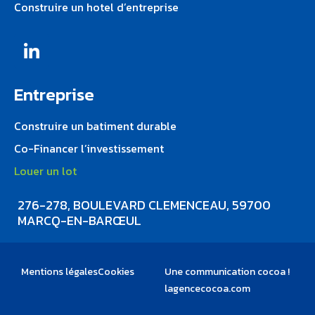
Construire un hotel d’entreprise
Entreprise
Construire un batiment durable
Co-Financer l’investissement
Louer un lot
276-278, BOULEVARD CLEMENCEAU, 59700
MARCQ-EN-BARŒUL
Mentions légales
Cookies
Une communication cocoa !
lagencecocoa.com