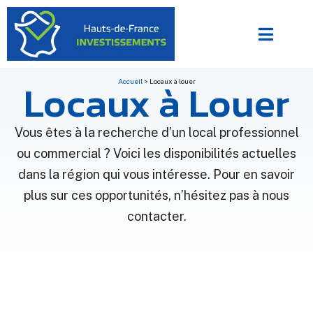
Locaux à Louer
Accueil
>
Locaux à louer
Vous êtes à la recherche d’un local professionnel
ou commercial ? Voici les disponibilités actuelles
dans la région qui vous intéresse. Pour en savoir
plus sur ces opportunités, n’hésitez pas à nous
contacter.