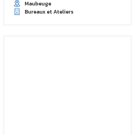
Maubeuge
Bureaux et Ateliers