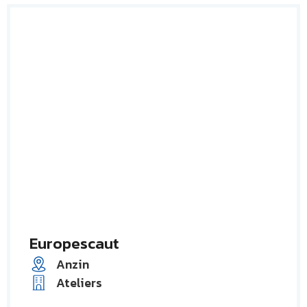
Europescaut
Anzin
Ateliers