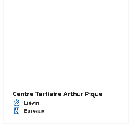
Centre Tertiaire Arthur Pique
Liévin
Bureaux