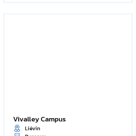
Vivalley Campus
Liévin