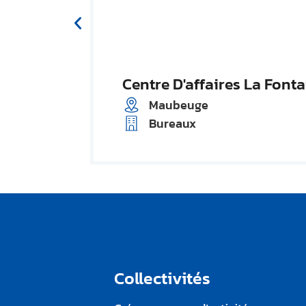
Centre D'affaires La Font
Maubeuge
Bureaux
Collectivités