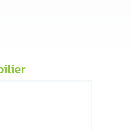
ilier