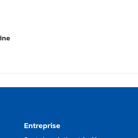
aine
Entreprise