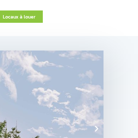
Locaux à louer